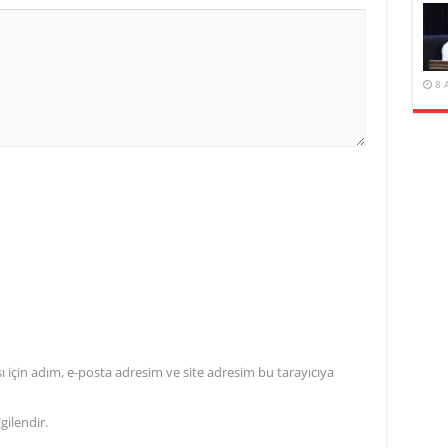
8 
için adım, e-posta adresim ve site adresim bu tarayıcıya
gilendir.