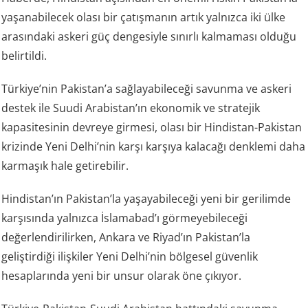
yaşanabilecek olası bir çatışmanın artık yalnızca iki ülke
arasındaki askeri güç dengesiyle sınırlı kalmaması olduğu
belirtildi.
Türkiye’nin Pakistan’a sağlayabileceği savunma ve askeri
destek ile Suudi Arabistan’ın ekonomik ve stratejik
kapasitesinin devreye girmesi, olası bir Hindistan-Pakistan
krizinde Yeni Delhi’nin karşı karşıya kalacağı denklemi daha
karmaşık hale getirebilir.
Hindistan’ın Pakistan’la yaşayabileceği yeni bir gerilimde
karşısında yalnızca İslamabad’ı görmeyebileceği
değerlendirilirken, Ankara ve Riyad’ın Pakistan’la
geliştirdiği ilişkiler Yeni Delhi’nin bölgesel güvenlik
hesaplarında yeni bir unsur olarak öne çıkıyor.