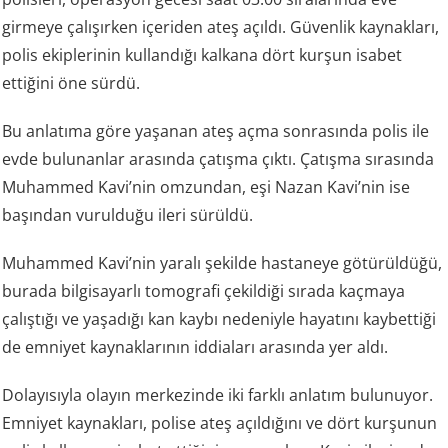
girmeye çalışırken içeriden ateş açıldı. Güvenlik kaynakları,
polis ekiplerinin kullandığı kalkana dört kurşun isabet
ettiğini öne sürdü.
Bu anlatıma göre yaşanan ateş açma sonrasında polis ile
evde bulunanlar arasında çatışma çıktı. Çatışma sırasında
Muhammed Kavi’nin omzundan, eşi Nazan Kavi’nin ise
başından vurulduğu ileri sürüldü.
Muhammed Kavi’nin yaralı şekilde hastaneye götürüldüğü,
burada bilgisayarlı tomografi çekildiği sırada kaçmaya
çalıştığı ve yaşadığı kan kaybı nedeniyle hayatını kaybettiği
de emniyet kaynaklarının iddiaları arasında yer aldı.
Dolayısıyla olayın merkezinde iki farklı anlatım bulunuyor.
Emniyet kaynakları, polise ateş açıldığını ve dört kurşunun