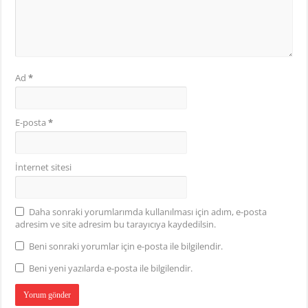
Ad
*
E-posta
*
İnternet sitesi
Daha sonraki yorumlarımda kullanılması için adım, e-posta
adresim ve site adresim bu tarayıcıya kaydedilsin.
Beni sonraki yorumlar için e-posta ile bilgilendir.
Beni yeni yazılarda e-posta ile bilgilendir.