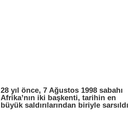
28 yıl önce, 7 Ağustos 1998 sabahı
Afrika’nın iki başkenti, tarihin en
büyük saldırılarından biriyle sarsıldı