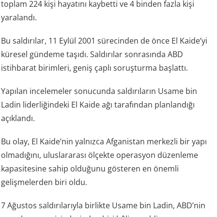
toplam 224 kişi hayatını kaybetti ve 4 binden fazla kişi
yaralandı.
Bu saldırılar, 11 Eylül 2001 sürecinden de önce El Kaide’yi
küresel gündeme taşıdı. Saldırılar sonrasında ABD
istihbarat birimleri, geniş çaplı soruşturma başlattı.
Yapılan incelemeler sonucunda saldırıların Usame bin
Ladin liderliğindeki El Kaide ağı tarafından planlandığı
açıklandı.
Bu olay, El Kaide’nin yalnızca Afganistan merkezli bir yapı
olmadığını, uluslararası ölçekte operasyon düzenleme
kapasitesine sahip olduğunu gösteren en önemli
gelişmelerden biri oldu.
7 Ağustos saldırılarıyla birlikte Usame bin Ladin, ABD’nin