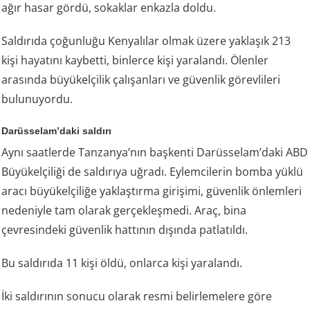
ağır hasar gördü, sokaklar enkazla doldu.
Saldırıda çoğunluğu Kenyalılar olmak üzere yaklaşık 213
kişi hayatını kaybetti, binlerce kişi yaralandı. Ölenler
arasında büyükelçilik çalışanları ve güvenlik görevlileri
bulunuyordu.
Darüsselam’daki saldırı
Aynı saatlerde Tanzanya’nın başkenti Darüsselam’daki ABD
Büyükelçiliği de saldırıya uğradı. Eylemcilerin bomba yüklü
aracı büyükelçiliğe yaklaştırma girişimi, güvenlik önlemleri
nedeniyle tam olarak gerçekleşmedi. Araç, bina
çevresindeki güvenlik hattının dışında patlatıldı.
Bu saldırıda 11 kişi öldü, onlarca kişi yaralandı.
İki saldırının sonucu olarak resmi belirlemelere göre