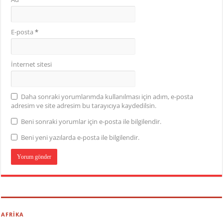
E-posta
*
İnternet sitesi
Daha sonraki yorumlarımda kullanılması için adım, e-posta
adresim ve site adresim bu tarayıcıya kaydedilsin.
Beni sonraki yorumlar için e-posta ile bilgilendir.
Beni yeni yazılarda e-posta ile bilgilendir.
AFRİKA