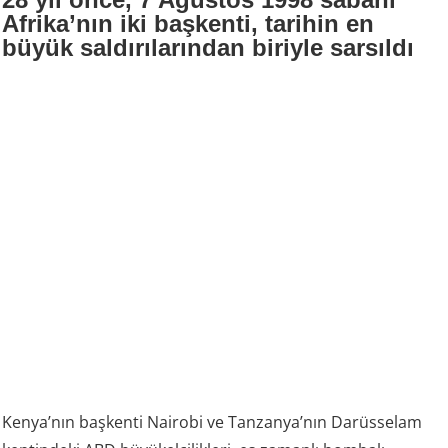
Afrika’nın iki başkenti, tarihin en
büyük saldırılarından biriyle sarsıldı
Kenya’nın başkenti Nairobi ve Tanzanya’nın Darüsselam