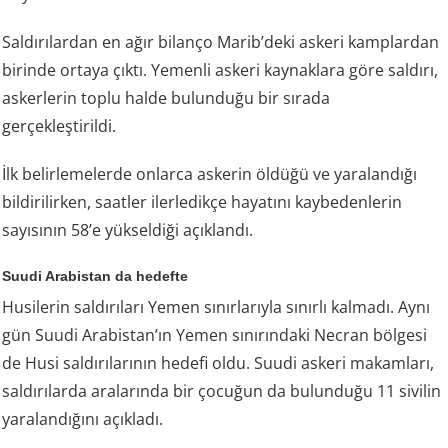
Saldırılardan en ağır bilanço Marib’deki askeri kamplardan
birinde ortaya çıktı. Yemenli askeri kaynaklara göre saldırı,
askerlerin toplu halde bulunduğu bir sırada
gerçekleştirildi.
İlk belirlemelerde onlarca askerin öldüğü ve yaralandığı
bildirilirken, saatler ilerledikçe hayatını kaybedenlerin
sayısının 58’e yükseldiği açıklandı.
Suudi Arabistan da hedefte
Husilerin saldırıları Yemen sınırlarıyla sınırlı kalmadı. Aynı
gün Suudi Arabistan’ın Yemen sınırındaki Necran bölgesi
de Husi saldırılarının hedefi oldu. Suudi askeri makamları,
saldırılarda aralarında bir çocuğun da bulunduğu 11 sivilin
yaralandığını açıkladı.