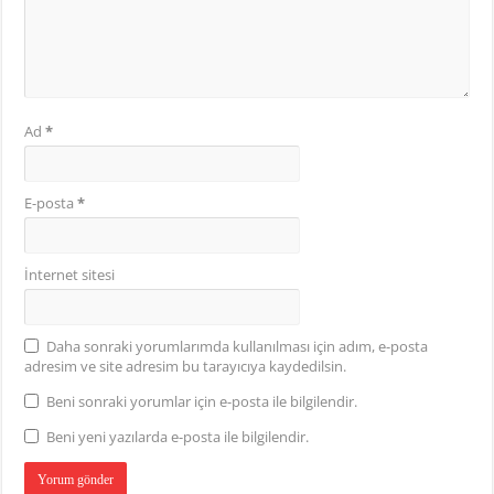
Ad
*
E-posta
*
İnternet sitesi
Daha sonraki yorumlarımda kullanılması için adım, e-posta
adresim ve site adresim bu tarayıcıya kaydedilsin.
Beni sonraki yorumlar için e-posta ile bilgilendir.
Beni yeni yazılarda e-posta ile bilgilendir.