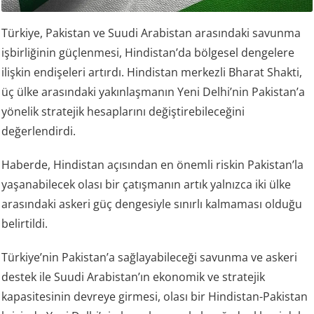
Türkiye, Pakistan ve Suudi Arabistan arasındaki savunma
işbirliğinin güçlenmesi, Hindistan’da bölgesel dengelere
ilişkin endişeleri artırdı. Hindistan merkezli Bharat Shakti,
üç ülke arasındaki yakınlaşmanın Yeni Delhi’nin Pakistan’a
yönelik stratejik hesaplarını değiştirebileceğini
değerlendirdi.
Haberde, Hindistan açısından en önemli riskin Pakistan’la
yaşanabilecek olası bir çatışmanın artık yalnızca iki ülke
arasındaki askeri güç dengesiyle sınırlı kalmaması olduğu
belirtildi.
Türkiye’nin Pakistan’a sağlayabileceği savunma ve askeri
destek ile Suudi Arabistan’ın ekonomik ve stratejik
kapasitesinin devreye girmesi, olası bir Hindistan-Pakistan