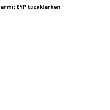
larmı: EYP tuzaklarken