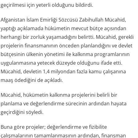
geçirilmesi için yeterli olduğunu bildirdi.
Afganistan İslam Emirliği Sözcüsü Zabihullah Mücahid,
yaptığı açıklamada hükümetin mevcut bütçe açısından
herhangi bir zorluk yaşamadığını belirtti. Mücahid, gerekli
projelerin finansmanının önceden planlandığını ve devlet
bütçesinin ülkenin yönetimi ile kalkınma programlarının
uygulanmasına yetecek düzeyde olduğunu ifade etti.
Mücahid, devletin 1,4 milyondan fazla kamu çalışanına
maaş ödediğini de açıkladı.
Mücahid, hükümetin kalkınma projelerini belirli bir
planlama ve değerlendirme sürecinin ardından hayata
geçirdiğini söyledi.
Buna göre projeler; değerlendirme ve fizibilite
çalışmalarının tamamlanmasının ardından, finansman