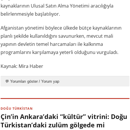
kaynaklarının Ulusal Satın Alma Yönetimi aracılığıyla
belirlenmesiyle başlatılıyor.
Afganistan yönetimi böylece ülkede bütçe kaynaklarının
planlı şekilde kullanıldığını savunurken, mevcut mali
yapının devletin temel harcamaları ile kalkınma
programlarını karşılamaya yeterli olduğunu vurguladı.
Kaynak: Mira Haber
💬 Yorumları göster / Yorum yap
DOĞU TÜRKİSTAN
Çin’in Ankara’daki “kültür” vitrini: Doğu
Türkistan’daki zulüm gölgede mi