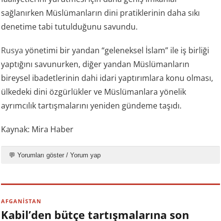
sağlanırken Müslümanların dini pratiklerinin daha sıkı
denetime tabi tutulduğunu savundu.
Rusya
yönetimi bir yandan “geleneksel İslam” ile iş birliği
yaptığını savunurken, diğer yandan Müslümanların
bireysel ibadetlerinin dahi idari yaptırımlara konu olması,
ülkedeki dini özgürlükler ve Müslümanlara yönelik
ayrımcılık tartışmalarını yeniden gündeme taşıdı.
Kaynak: Mira Haber
💬 Yorumları göster / Yorum yap
AFGANİSTAN
Kabil’den bütçe tartışmalarına son