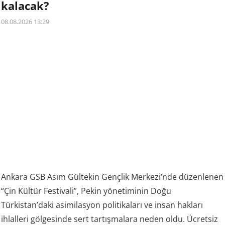
kalacak?
08.08.2026 13:29
Ankara GSB Asım Gültekin Gençlik Merkezi’nde düzenlenen
“Çin Kültür Festivali”, Pekin yönetiminin Doğu
Türkistan’daki asimilasyon politikaları ve insan hakları
ihlalleri gölgesinde sert tartışmalara neden oldu. Ücretsiz