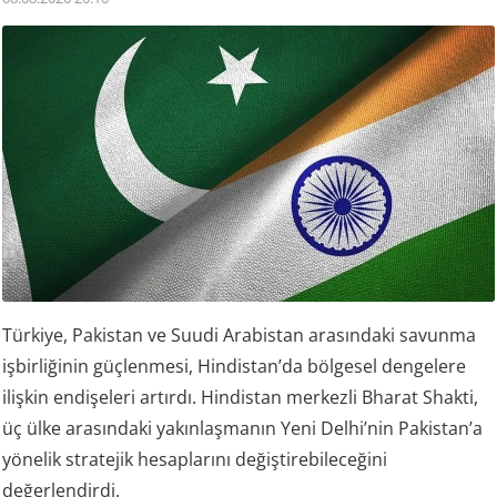
Türkiye, Pakistan ve Suudi Arabistan arasındaki savunma
işbirliğinin güçlenmesi, Hindistan’da bölgesel dengelere
ilişkin endişeleri artırdı. Hindistan merkezli Bharat Shakti,
üç ülke arasındaki yakınlaşmanın Yeni Delhi’nin Pakistan’a
yönelik stratejik hesaplarını değiştirebileceğini
değerlendirdi.