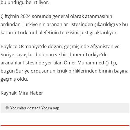
bulunduğu belirtiliyor.
Çiftçi’nin 2024 sonunda general olarak atanmasının
ardından Türkiye’nin arananlar listesinden çıkarıldığı ve bu
kararın Türk muhalefetinin tepkisini çektiği aktarılıyor.
Böylece Osmaniye’de doğan, geçmişinde
Afganistan
ve
Suriye savaşları bulunan ve bir dönem Türkiye’de
arananlar listesinde yer alan Ömer Muhammed Çiftçi,
bugün Suriye ordusunun kritik birliklerinden birinin başına
geçmiş oldu.
Kaynak: Mira Haber
💬 Yorumları göster / Yorum yap