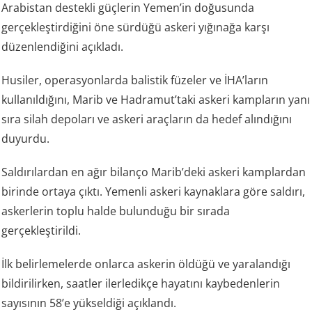
Arabistan destekli güçlerin Yemen’in doğusunda
gerçekleştirdiğini öne sürdüğü askeri yığınağa karşı
düzenlendiğini açıkladı.
Husiler, operasyonlarda balistik füzeler ve İHA’ların
kullanıldığını, Marib ve Hadramut’taki askeri kampların yanı
sıra silah depoları ve askeri araçların da hedef alındığını
duyurdu.
Saldırılardan en ağır bilanço Marib’deki askeri kamplardan
birinde ortaya çıktı. Yemenli askeri kaynaklara göre saldırı,
askerlerin toplu halde bulunduğu bir sırada
gerçekleştirildi.
İlk belirlemelerde onlarca askerin öldüğü ve yaralandığı
bildirilirken, saatler ilerledikçe hayatını kaybedenlerin
sayısının 58’e yükseldiği açıklandı.