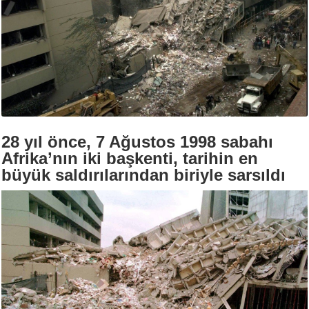
28 yıl önce, 7 Ağustos 1998 sabahı
Afrika’nın iki başkenti, tarihin en
büyük saldırılarından biriyle sarsıldı