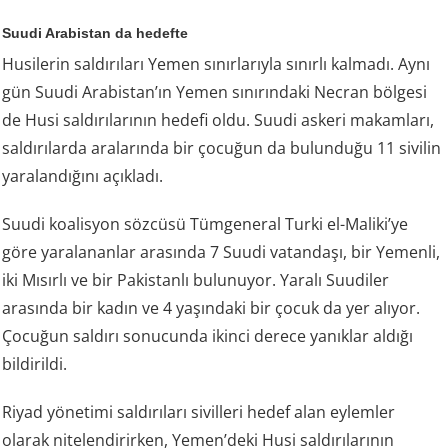
Suudi Arabistan da hedefte
Husilerin saldırıları Yemen sınırlarıyla sınırlı kalmadı. Aynı
gün Suudi Arabistan’ın Yemen sınırındaki Necran bölgesi
de Husi saldırılarının hedefi oldu. Suudi askeri makamları,
saldırılarda aralarında bir çocuğun da bulunduğu 11 sivilin
yaralandığını açıkladı.
Suudi koalisyon sözcüsü Tümgeneral Turki el-Maliki’ye
göre yaralananlar arasında 7 Suudi vatandaşı, bir Yemenli,
iki Mısırlı ve bir Pakistanlı bulunuyor. Yaralı Suudiler
arasında bir kadın ve 4 yaşındaki bir çocuk da yer alıyor.
Çocuğun saldırı sonucunda ikinci derece yanıklar aldığı
bildirildi.
Riyad yönetimi saldırıları sivilleri hedef alan eylemler
olarak nitelendirirken, Yemen’deki Husi saldırılarının