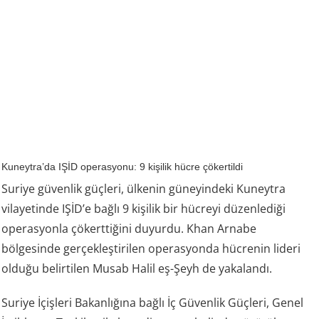
Kuneytra’da IŞİD operasyonu: 9 kişilik hücre çökertildi
Suriye güvenlik güçleri, ülkenin güneyindeki Kuneytra
vilayetinde IŞİD’e bağlı 9 kişilik bir hücreyi düzenlediği
operasyonla çökerttiğini duyurdu. Khan Arnabe
bölgesinde gerçekleştirilen operasyonda hücrenin lideri
olduğu belirtilen Musab Halil eş-Şeyh de yakalandı.
Suriye İçişleri Bakanlığına bağlı İç Güvenlik Güçleri, Genel