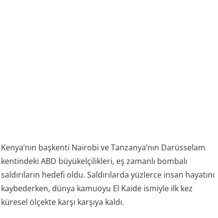
Kenya’nın başkenti Nairobi ve Tanzanya’nın Darüsselam
kentindeki ABD büyükelçilikleri, eş zamanlı bombalı
saldırıların hedefi oldu. Saldırılarda yüzlerce insan hayatını
kaybederken, dünya kamuoyu El Kaide ismiyle ilk kez
küresel ölçekte karşı karşıya kaldı.