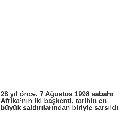
28 yıl önce, 7 Ağustos 1998 sabahı
Afrika’nın iki başkenti, tarihin en
büyük saldırılarından biriyle sarsıldı