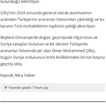
bulunduğu belirtiliyor.
Çiftçi’nin 2024 sonunda general olarak atanmasının
ardından Türkiye’nin arananlar listesinden çıkarıldığı ve bu
kararın Türk muhalefetinin tepkisini çektiği aktarılıyor.
Böylece Osmaniye’de doğan, geçmişinde
Afganistan
ve
Suriye savaşları bulunan ve bir dönem Türkiye’de
arananlar listesinde yer alan Ömer Muhammed Çiftçi,
bugün Suriye ordusunun kritik birliklerinden birinin başına
geçmiş oldu.
Kaynak: Mira Haber
💬 Yorumları göster / Yorum yap