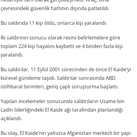
çevresindeki güvenlik hattının dışında patlatıldı.
Bu saldırıda 11 kişi öldü, onlarca kişi yaralandı.
İki saldırının sonucu olarak resmi belirlemelere göre
toplam 224 kişi hayatını kaybetti ve 4 binden fazla kişi
yaralandı.
Bu saldırılar, 11 Eylül 2001 sürecinden de önce El Kaide’yi
küresel gündeme taşıdı. Saldırılar sonrasında ABD
istihbarat birimleri, geniş çaplı soruşturma başlattı.
Yapılan incelemeler sonucunda saldırıların Usame bin
Ladin liderliğindeki El Kaide ağı tarafından planlandığı
açıklandı.
Bu olay, El Kaide’nin yalnızca Afganistan merkezli bir yapı