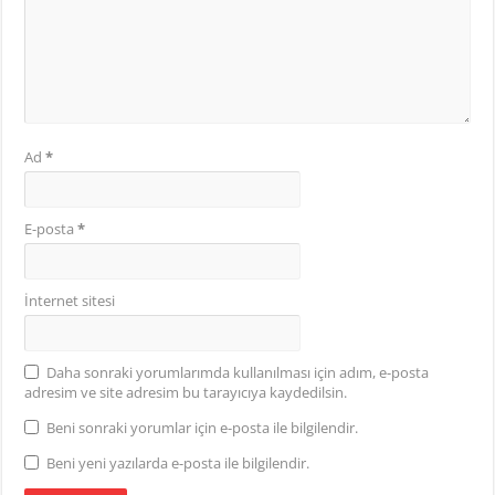
Ad
*
E-posta
*
İnternet sitesi
Daha sonraki yorumlarımda kullanılması için adım, e-posta
adresim ve site adresim bu tarayıcıya kaydedilsin.
Beni sonraki yorumlar için e-posta ile bilgilendir.
Beni yeni yazılarda e-posta ile bilgilendir.