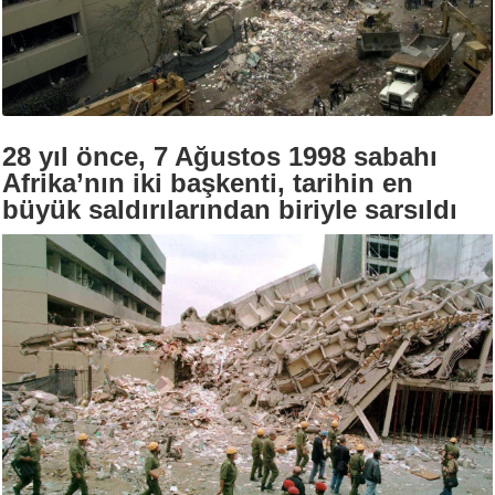
28 yıl önce, 7 Ağustos 1998 sabahı
Afrika’nın iki başkenti, tarihin en
büyük saldırılarından biriyle sarsıldı