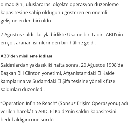
olmadığını, uluslararası ölçekte operasyon düzenleme
kapasitesine sahip olduğunu gösteren en önemli
gelişmelerden biri oldu.
7 Ağustos saldırılarıyla birlikte Usame bin Ladin, ABD’nin
en çok aranan isimlerinden biri hâline geldi.
ABD’den misilleme iddiası
Saldırılardan yaklaşık iki hafta sonra, 20 Ağustos 1998’de
Başkan Bill Clinton yönetimi, Afganistan’daki El Kaide
kamplarına ve Sudan’daki El Şifa tesisine yönelik füze
saldırıları düzenledi.
“Operation Infinite Reach” (Sonsuz Erişim Operasyonu) adı
verilen harekâtla ABD, El Kaide’nin saldırı kapasitesini
hedef aldığını öne sürdü.