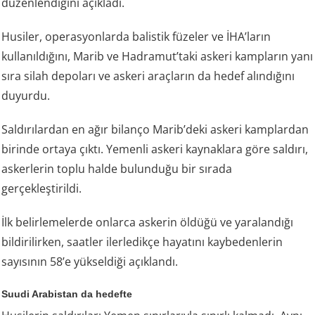
düzenlendiğini açıkladı.
Husiler, operasyonlarda balistik füzeler ve İHA’ların
kullanıldığını, Marib ve Hadramut’taki askeri kampların yanı
sıra silah depoları ve askeri araçların da hedef alındığını
duyurdu.
Saldırılardan en ağır bilanço Marib’deki askeri kamplardan
birinde ortaya çıktı. Yemenli askeri kaynaklara göre saldırı,
askerlerin toplu halde bulunduğu bir sırada
gerçekleştirildi.
İlk belirlemelerde onlarca askerin öldüğü ve yaralandığı
bildirilirken, saatler ilerledikçe hayatını kaybedenlerin
sayısının 58’e yükseldiği açıklandı.
Suudi Arabistan da hedefte