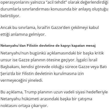
operasyonlarını yalnızca “acil tehdit” olarak değerlendirdiği
durumlarla sınırlandırması konusunda bir anlayış oluştuğu
belirtiliyor.
Ancak bu sınırlama, İsrail’in Gazze’den çekilmeyi kabul
ettiği anlamına gelmiyor.
Netanyahu’dan Filistin devletine de kapıyı kapatan mesaj
Netanyahu’nun bugünkü açıklamasındaki bir başka kritik
unsur ise Gazze planının ötesine geçiyor. İşgalci İsrail
Başbakanı, kendisi görevde olduğu sürece Gazze veya Batı
Şeria’da bir Filistin devletinin kurulmasına izin
vermeyeceğini yineledi.
Bu açıklama, Trump planının uzun vadeli siyasi hedefleriyle
Netanyahu hükümeti arasındaki başka bir çatışma
noktasını ortaya çıkarıyor.