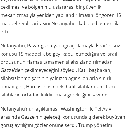
çekilmesi ve bölgenin uluslararası bir güvenlik
mekanizmasıyla yeniden yapılandırılmasını öngören 15
maddelik yol haritasını Netanyahu “kabul edilemez” ilan
etti.
Netanyahu, Pazar günü yaptığı açıklamayla İsrail’in söz
konusu 15 maddelik belgeyi kabul etmediğini ve İsrail
ordusunun Hamas tamamen silahsızlandırılmadan
Gazze’den çekilmeyeceğini söyledi. Katil başbakan,
silahsızlanma şartının yalnızca ağır silahlarla sınırlı
olmadığını, Hamas’ın elindeki hafif silahlar dahil tüm
silahların ortadan kaldırılması gerektiğini savundu.
Netanyahu’nun açıklaması, Washington ile Tel Aviv
arasında Gazze’nin geleceği konusunda giderek büyüyen
görüş ayrılığını gözler önüne serdi. Trump yönetimi,