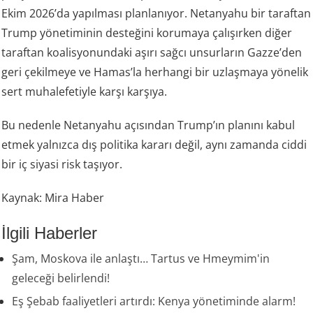
Ekim 2026’da yapılması planlanıyor. Netanyahu bir taraftan
Trump yönetiminin desteğini korumaya çalışırken diğer
taraftan koalisyonundaki aşırı sağcı unsurların Gazze’den
geri çekilmeye ve Hamas’la herhangi bir uzlaşmaya yönelik
sert muhalefetiyle karşı karşıya.
Bu nedenle Netanyahu açısından Trump’ın planını kabul
etmek yalnızca dış politika kararı değil, aynı zamanda ciddi
bir iç siyasi risk taşıyor.
Kaynak: Mira Haber
İlgili Haberler
Şam, Moskova ile anlaştı… Tartus ve Hmeymim'in
geleceği belirlendi!
Eş Şebab faaliyetleri artırdı: Kenya yönetiminde alarm!