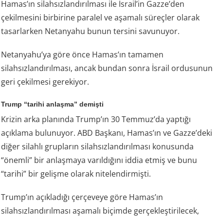
Hamas’ın silahsızlandırılması ile İsrail’in Gazze’den
çekilmesini birbirine paralel ve aşamalı süreçler olarak
tasarlarken Netanyahu bunun tersini savunuyor.
Netanyahu’ya göre önce Hamas’ın tamamen
silahsızlandırılması, ancak bundan sonra İsrail ordusunun
geri çekilmesi gerekiyor.
Trump “tarihi anlaşma” demişti
Krizin arka planında Trump’ın 30 Temmuz’da yaptığı
açıklama bulunuyor. ABD Başkanı, Hamas’ın ve Gazze’deki
diğer silahlı grupların silahsızlandırılması konusunda
“önemli” bir anlaşmaya varıldığını iddia etmiş ve bunu
“tarihi” bir gelişme olarak nitelendirmişti.
Trump’ın açıkladığı çerçeveye göre Hamas’ın
silahsızlandırılması aşamalı biçimde gerçekleştirilecek,