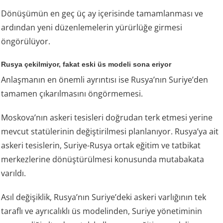
Dönüşümün en geç üç ay içerisinde tamamlanması ve
ardından yeni düzenlemelerin yürürlüğe girmesi
öngörülüyor.
Rusya çekilmiyor, fakat eski üs modeli sona eriyor
Anlaşmanın en önemli ayrıntısı ise Rusya’nın Suriye’den
tamamen çıkarılmasını öngörmemesi.
Moskova’nın askeri tesisleri doğrudan terk etmesi yerine
mevcut statülerinin değiştirilmesi planlanıyor. Rusya’ya ait
askeri tesislerin, Suriye-Rusya ortak eğitim ve tatbikat
merkezlerine dönüştürülmesi konusunda mutabakata
varıldı.
Asıl değişiklik, Rusya’nın Suriye’deki askeri varlığının tek
taraflı ve ayrıcalıklı üs modelinden, Suriye yönetiminin