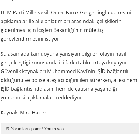
DEM Parti Milletvekili Ömer Faruk Gergerlioğlu da resmi
açıklamalar ile aile anlatımları arasındaki çelişkilerin
giderilmesi için İçişleri Bakanlığı’nın müfettiş
görevlendirmesini istiyor.
Şu aşamada kamuoyuna yansıyan bilgiler, olayın nasıl
gerçekleştiği konusunda iki farklı tablo ortaya koyuyor.
Güvenlik kaynakları Muhammed Kavi’nin IŞİD bağlantılı
olduğunu ve polise ateş açıldığını ileri sürerken, ailesi hem
IŞİD bağlantısı iddiasını hem de çatışma yaşandığı
yönündeki açıklamaları reddediyor.
Kaynak: Mira Haber
💬 Yorumları göster / Yorum yap