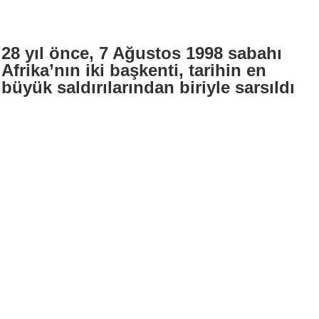
28 yıl önce, 7 Ağustos 1998 sabahı
Afrika’nın iki başkenti, tarihin en
büyük saldırılarından biriyle sarsıldı