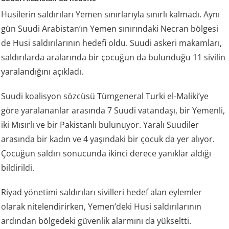
Husilerin saldırıları Yemen sınırlarıyla sınırlı kalmadı. Aynı
gün Suudi Arabistan’ın Yemen sınırındaki Necran bölgesi
de Husi saldırılarının hedefi oldu. Suudi askeri makamları,
saldırılarda aralarında bir çocuğun da bulunduğu 11 sivilin
yaralandığını açıkladı.
Suudi koalisyon sözcüsü Tümgeneral Turki el-Maliki’ye
göre yaralananlar arasında 7 Suudi vatandaşı, bir Yemenli,
iki Mısırlı ve bir Pakistanlı bulunuyor. Yaralı Suudiler
arasında bir kadın ve 4 yaşındaki bir çocuk da yer alıyor.
Çocuğun saldırı sonucunda ikinci derece yanıklar aldığı
bildirildi.
Riyad yönetimi saldırıları sivilleri hedef alan eylemler
olarak nitelendirirken, Yemen’deki Husi saldırılarının
ardından bölgedeki güvenlik alarmını da yükseltti.