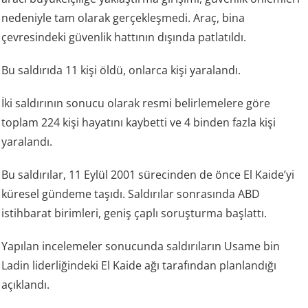
nedeniyle tam olarak gerçekleşmedi. Araç, bina
çevresindeki güvenlik hattının dışında patlatıldı.
Bu saldırıda 11 kişi öldü, onlarca kişi yaralandı.
İki saldırının sonucu olarak resmi belirlemelere göre
toplam 224 kişi hayatını kaybetti ve 4 binden fazla kişi
yaralandı.
Bu saldırılar, 11 Eylül 2001 sürecinden de önce El Kaide’yi
küresel gündeme taşıdı. Saldırılar sonrasında ABD
istihbarat birimleri, geniş çaplı soruşturma başlattı.
Yapılan incelemeler sonucunda saldırıların Usame bin
Ladin liderliğindeki El Kaide ağı tarafından planlandığı
açıklandı.