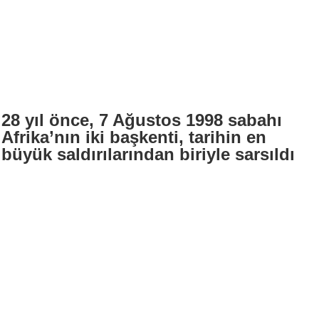
28 yıl önce, 7 Ağustos 1998 sabahı
Afrika’nın iki başkenti, tarihin en
büyük saldırılarından biriyle sarsıldı