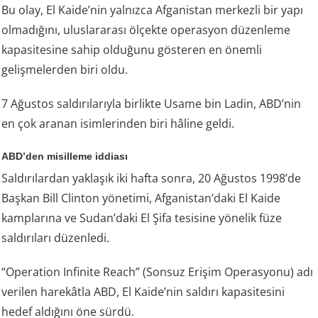
Bu olay, El Kaide’nin yalnızca Afganistan merkezli bir yapı
olmadığını, uluslararası ölçekte operasyon düzenleme
kapasitesine sahip olduğunu gösteren en önemli
gelişmelerden biri oldu.
7 Ağustos saldırılarıyla birlikte Usame bin Ladin, ABD’nin
en çok aranan isimlerinden biri hâline geldi.
ABD’den misilleme iddiası
Saldırılardan yaklaşık iki hafta sonra, 20 Ağustos 1998’de
Başkan Bill Clinton yönetimi, Afganistan’daki El Kaide
kamplarına ve Sudan’daki El Şifa tesisine yönelik füze
saldırıları düzenledi.
“Operation Infinite Reach” (Sonsuz Erişim Operasyonu) adı
verilen harekâtla ABD, El Kaide’nin saldırı kapasitesini
hedef aldığını öne sürdü.