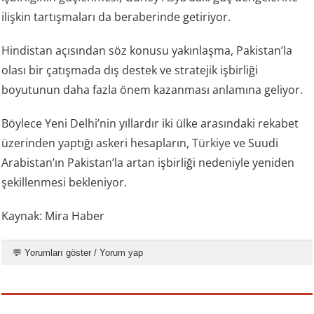
ilişkin tartışmaları da beraberinde getiriyor.
Hindistan açısından söz konusu yakınlaşma, Pakistan’la
olası bir çatışmada dış destek ve stratejik işbirliği
boyutunun daha fazla önem kazanması anlamına geliyor.
Böylece Yeni Delhi’nin yıllardır iki ülke arasındaki rekabet
üzerinden yaptığı askeri hesapların,
Türkiye
ve Suudi
Arabistan’ın Pakistan’la artan işbirliği nedeniyle yeniden
şekillenmesi bekleniyor.
Kaynak: Mira Haber
💬 Yorumları göster / Yorum yap