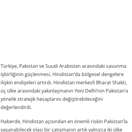
Türkiye, Pakistan ve Suudi Arabistan arasındaki savunma
işbirliğinin güçlenmesi, Hindistan’da bölgesel dengelere
ilişkin endişeleri artırdı. Hindistan merkezli Bharat Shakti,
üç ülke arasındaki yakınlaşmanın Yeni Delhi’nin Pakistan’a
yönelik stratejik hesaplarını değiştirebileceğini
değerlendirdi.
Haberde, Hindistan açısından en önemli riskin Pakistan’la
yaşanabilecek olası bir çatışmanın artık yalnızca iki ülke