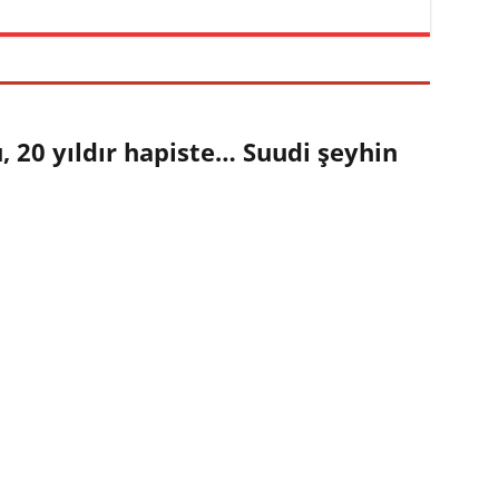
 20 yıldır hapiste… Suudi şeyhin