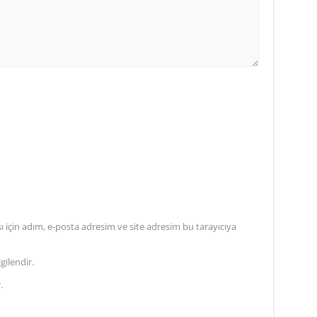
için adım, e-posta adresim ve site adresim bu tarayıcıya
gilendir.
.