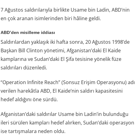
7 Ağustos saldırılarıyla birlikte Usame bin Ladin, ABD’nin
en çok aranan isimlerinden biri hâline geldi.
ABD’den misilleme iddiası
Saldırılardan yaklaşık iki hafta sonra, 20 Ağustos 1998’de
Başkan Bill Clinton yönetimi, Afganistan’daki El Kaide
kamplarına ve Sudan’daki El Şifa tesisine yönelik füze
saldırıları düzenledi.
“Operation Infinite Reach” (Sonsuz Erişim Operasyonu) adı
verilen harekâtla ABD, El Kaide’nin saldırı kapasitesini
hedef aldığını öne sürdü.
Afganistan’daki saldırılar Usame bin Ladin’in bulunduğu
ileri sürülen kampları hedef alırken, Sudan’daki operasyon
ise tartışmalara neden oldu.