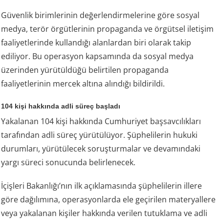
Güvenlik birimlerinin değerlendirmelerine göre sosyal
medya, terör örgütlerinin propaganda ve örgütsel iletişim
faaliyetlerinde kullandığı alanlardan biri olarak takip
ediliyor. Bu operasyon kapsamında da sosyal medya
üzerinden yürütüldüğü belirtilen propaganda
faaliyetlerinin mercek altına alındığı bildirildi.
104 kişi hakkında adli süreç başladı
Yakalanan 104 kişi hakkında Cumhuriyet başsavcılıkları
tarafından adli süreç yürütülüyor. Şüphelilerin hukuki
durumları, yürütülecek soruşturmalar ve devamındaki
yargı süreci sonucunda belirlenecek.
İçişleri Bakanlığı’nın ilk açıklamasında şüphelilerin illere
göre dağılımına, operasyonlarda ele geçirilen materyallere
veya yakalanan kişiler hakkında verilen tutuklama ve adli