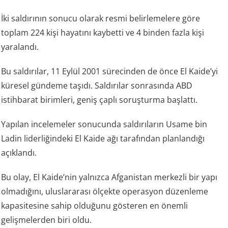
İki saldırının sonucu olarak resmi belirlemelere göre
toplam 224 kişi hayatını kaybetti ve 4 binden fazla kişi
yaralandı.
Bu saldırılar, 11 Eylül 2001 sürecinden de önce El Kaide’yi
küresel gündeme taşıdı. Saldırılar sonrasında ABD
istihbarat birimleri, geniş çaplı soruşturma başlattı.
Yapılan incelemeler sonucunda saldırıların Usame bin
Ladin liderliğindeki El Kaide ağı tarafından planlandığı
açıklandı.
Bu olay, El Kaide’nin yalnızca Afganistan merkezli bir yapı
olmadığını, uluslararası ölçekte operasyon düzenleme
kapasitesine sahip olduğunu gösteren en önemli
gelişmelerden biri oldu.