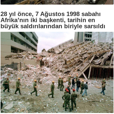
28 yıl önce, 7 Ağustos 1998 sabahı
Afrika’nın iki başkenti, tarihin en
büyük saldırılarından biriyle sarsıldı