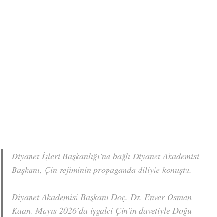
Diyanet İşleri Başkanlığı'na bağlı Diyanet Akademisi
Başkanı, Çin rejiminin propaganda diliyle konuştu.
Diyanet Akademisi Başkanı Doç. Dr. Enver Osman
Kaan, Mayıs 2026’da işgalci Çin'in davetiyle Doğu