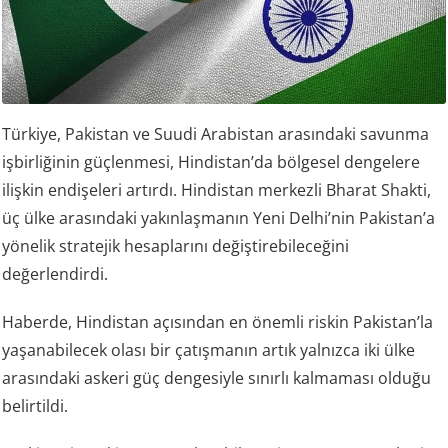
Türkiye, Pakistan ve Suudi Arabistan arasındaki savunma
işbirliğinin güçlenmesi, Hindistan’da bölgesel dengelere
ilişkin endişeleri artırdı. Hindistan merkezli Bharat Shakti,
üç ülke arasındaki yakınlaşmanın Yeni Delhi’nin Pakistan’a
yönelik stratejik hesaplarını değiştirebileceğini
değerlendirdi.
Haberde, Hindistan açısından en önemli riskin Pakistan’la
yaşanabilecek olası bir çatışmanın artık yalnızca iki ülke
arasındaki askeri güç dengesiyle sınırlı kalmaması olduğu
belirtildi.