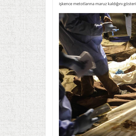
işkence metotlarına maruz kaldığını gösteri