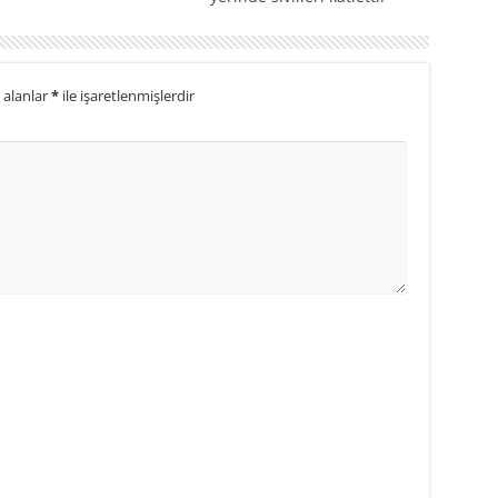
 alanlar
*
ile işaretlenmişlerdir