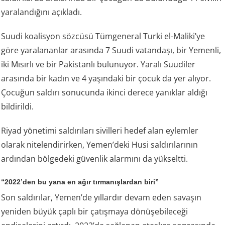
yaralandığını açıkladı.
Suudi koalisyon sözcüsü Tümgeneral Turki el-Maliki’ye
göre yaralananlar arasında 7 Suudi vatandaşı, bir Yemenli,
iki Mısırlı ve bir Pakistanlı bulunuyor. Yaralı Suudiler
arasında bir kadın ve 4 yaşındaki bir çocuk da yer alıyor.
Çocuğun saldırı sonucunda ikinci derece yanıklar aldığı
bildirildi.
Riyad yönetimi saldırıları sivilleri hedef alan eylemler
olarak nitelendirirken, Yemen’deki Husi saldırılarının
ardından bölgedeki güvenlik alarmını da yükseltti.
“2022’den bu yana en ağır tırmanışlardan biri”
Son saldırılar, Yemen’de yıllardır devam eden savaşın
yeniden büyük çaplı bir çatışmaya dönüşebileceği