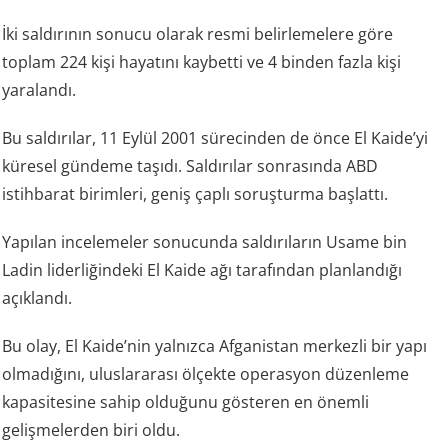
İki saldırının sonucu olarak resmi belirlemelere göre
toplam 224 kişi hayatını kaybetti ve 4 binden fazla kişi
yaralandı.
Bu saldırılar, 11 Eylül 2001 sürecinden de önce El Kaide’yi
küresel gündeme taşıdı. Saldırılar sonrasında ABD
istihbarat birimleri, geniş çaplı soruşturma başlattı.
Yapılan incelemeler sonucunda saldırıların Usame bin
Ladin liderliğindeki El Kaide ağı tarafından planlandığı
açıklandı.
Bu olay, El Kaide’nin yalnızca Afganistan merkezli bir yapı
olmadığını, uluslararası ölçekte operasyon düzenleme
kapasitesine sahip olduğunu gösteren en önemli
gelişmelerden biri oldu.