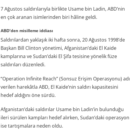
7 Ağustos saldırılarıyla birlikte Usame bin Ladin, ABD’nin
en çok aranan isimlerinden biri hâline geldi.
ABD’den misilleme iddiası
Saldırılardan yaklaşık iki hafta sonra, 20 Ağustos 1998’de
Başkan Bill Clinton yönetimi, Afganistan’daki El Kaide
kamplarına ve Sudan’daki El Şifa tesisine yönelik füze
saldırıları düzenledi.
“Operation Infinite Reach” (Sonsuz Erişim Operasyonu) adı
verilen harekâtla ABD, El Kaide’nin saldırı kapasitesini
hedef aldığını öne sürdü.
Afganistan’daki saldırılar Usame bin Ladin’in bulunduğu
ileri sürülen kampları hedef alırken, Sudan’daki operasyon
ise tartışmalara neden oldu.