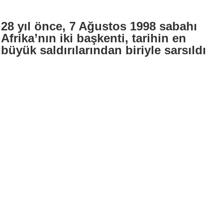
28 yıl önce, 7 Ağustos 1998 sabahı
Afrika’nın iki başkenti, tarihin en
büyük saldırılarından biriyle sarsıldı