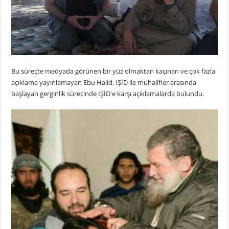
Bu süreçte medyada görünen bir yüz olmaktan kaçınan ve çok fazla
açıklama yayınlamayan Ebu Halid, IŞİD ile muhalifler arasında
başlayan gerginlik sürecinde IŞİD'e karşı açıklamalarda bulundu.