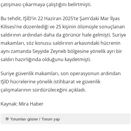
çatışması çıkarmaya çalıştığını belirtmişti.
Bu tehdit, IŞİD’in 22 Haziran 2025’te Şam’daki Mar İlyas
Kilisesi’ne düzenlediği ve 25 kişinin ölümüyle sonuçlanan
saldırının ardından daha da görünür hale gelmişti. Suriye
makamları, söz konusu saldırının arkasındaki hücrenin
aynı zamanda Seyyide Zeyneb bölgesine yönelik ayrı bir
saldırı hazırlığında olduğunu kaydetmişti.
Suriye güvenlik makamları, son operasyonun ardından
IŞİD hücrelerine yönelik istihbarat ve güvenlik
çalışmalarının sürdürüleceğini açıkladı.
Kaynak: Mira Haber
💬 Yorumları göster / Yorum yap