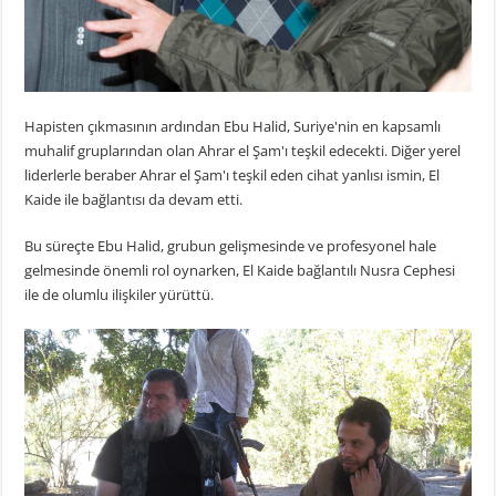
Hapisten çıkmasının ardından Ebu Halid, Suriye'nin en kapsamlı
muhalif gruplarından olan Ahrar el Şam'ı teşkil edecekti. Diğer yerel
liderlerle beraber Ahrar el Şam'ı teşkil eden cihat yanlısı ismin, El
Kaide ile bağlantısı da devam etti.
Bu süreçte Ebu Halid, grubun gelişmesinde ve profesyonel hale
gelmesinde önemli rol oynarken, El Kaide bağlantılı Nusra Cephesi
ile de olumlu ilişkiler yürüttü.