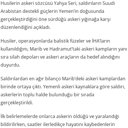
Husilerin askeri sözcüsü Yahya Seri, saldırıların Suudi
Arabistan destekli güçlerin Yemen’in doğusunda
gerçekleştirdiğini öne sürdüğü askeri yığınağa karşı
düzenlendiğini açıkladı.
Husiler, operasyonlarda balistik füzeler ve İHA’ların
kullanıldığını, Marib ve Hadramut’taki askeri kampların yanı
sıra silah depoları ve askeri araçların da hedef alındığını
duyurdu.
Saldırılardan en ağır bilanço Marib’deki askeri kamplardan
birinde ortaya çıktı. Yemenli askeri kaynaklara göre saldırı,
askerlerin toplu halde bulunduğu bir sırada
gerçekleştirildi.
İlk belirlemelerde onlarca askerin öldüğü ve yaralandığı
bildirilirken, saatler ilerledikçe hayatını kaybedenlerin