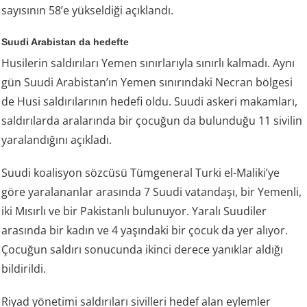
sayısının 58’e yükseldiği açıklandı.
Suudi Arabistan da hedefte
Husilerin saldırıları Yemen sınırlarıyla sınırlı kalmadı. Aynı
gün Suudi Arabistan’ın Yemen sınırındaki Necran bölgesi
de Husi saldırılarının hedefi oldu. Suudi askeri makamları,
saldırılarda aralarında bir çocuğun da bulunduğu 11 sivilin
yaralandığını açıkladı.
Suudi koalisyon sözcüsü Tümgeneral Turki el-Maliki’ye
göre yaralananlar arasında 7 Suudi vatandaşı, bir Yemenli,
iki Mısırlı ve bir Pakistanlı bulunuyor. Yaralı Suudiler
arasında bir kadın ve 4 yaşındaki bir çocuk da yer alıyor.
Çocuğun saldırı sonucunda ikinci derece yanıklar aldığı
bildirildi.
Riyad yönetimi saldırıları sivilleri hedef alan eylemler