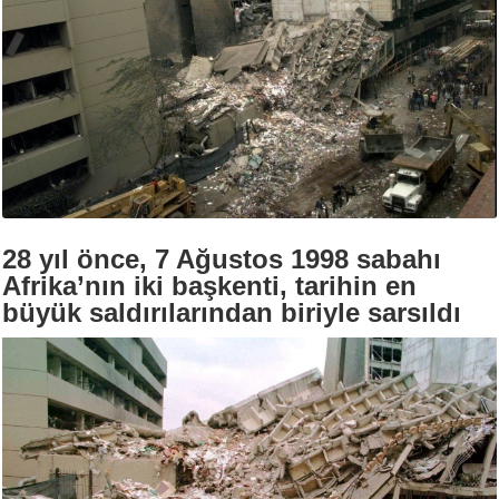
28 yıl önce, 7 Ağustos 1998 sabahı
Afrika’nın iki başkenti, tarihin en
büyük saldırılarından biriyle sarsıldı