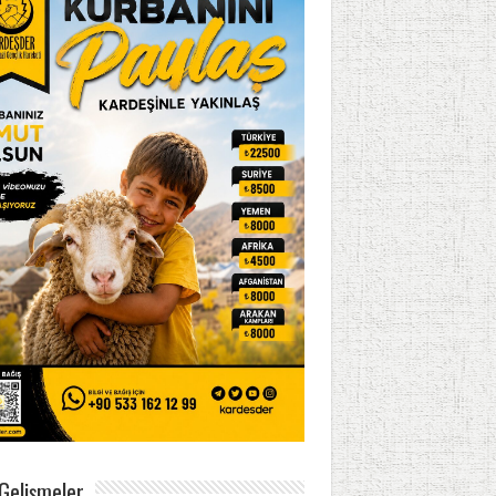
Gelişmeler