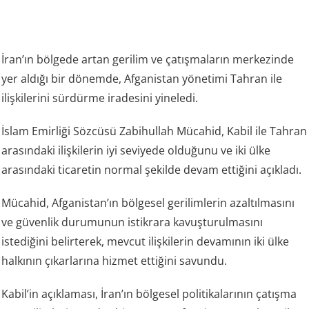
İran’ın bölgede artan gerilim ve çatışmaların merkezinde
yer aldığı bir dönemde, Afganistan yönetimi Tahran ile
ilişkilerini sürdürme iradesini yineledi.
İslam Emirliği Sözcüsü Zabihullah Mücahid, Kabil ile Tahran
arasındaki ilişkilerin iyi seviyede olduğunu ve iki ülke
arasındaki ticaretin normal şekilde devam ettiğini açıkladı.
Mücahid, Afganistan’ın bölgesel gerilimlerin azaltılmasını
ve güvenlik durumunun istikrara kavuşturulmasını
istediğini belirterek, mevcut ilişkilerin devamının iki ülke
halkının çıkarlarına hizmet ettiğini savundu.
Kabil’in açıklaması, İran’ın bölgesel politikalarının çatışma