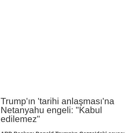
Trump'ın 'tarihi anlaşması'na
Netanyahu engeli: "Kabul
edilemez"