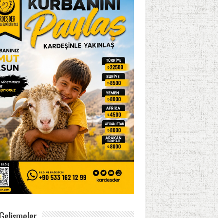
Gelişmeler