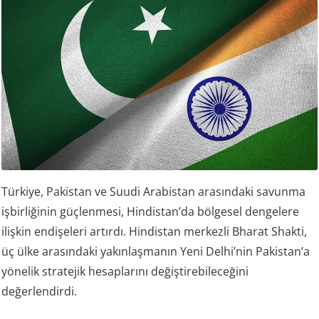
Türkiye, Pakistan ve Suudi Arabistan arasındaki savunma
işbirliğinin güçlenmesi, Hindistan’da bölgesel dengelere
ilişkin endişeleri artırdı. Hindistan merkezli Bharat Shakti,
üç ülke arasındaki yakınlaşmanın Yeni Delhi’nin Pakistan’a
yönelik stratejik hesaplarını değiştirebileceğini
değerlendirdi.