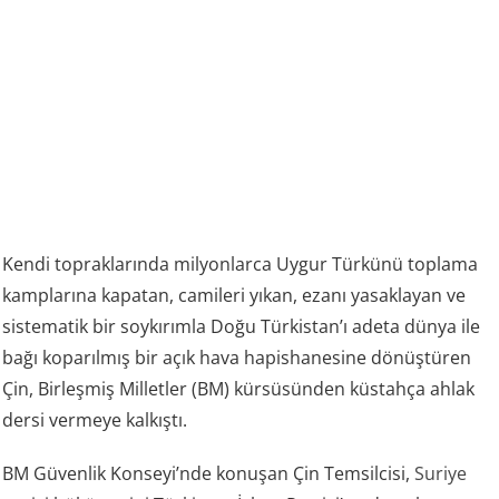
Kendi topraklarında milyonlarca Uygur Türkünü toplama
kamplarına kapatan, camileri yıkan, ezanı yasaklayan ve
sistematik bir soykırımla Doğu Türkistan’ı adeta dünya ile
bağı koparılmış bir açık hava hapishanesine dönüştüren
Çin, Birleşmiş Milletler (BM) kürsüsünden küstahça ahlak
dersi vermeye kalkıştı.
BM Güvenlik Konseyi’nde konuşan Çin Temsilcisi,
Suriye