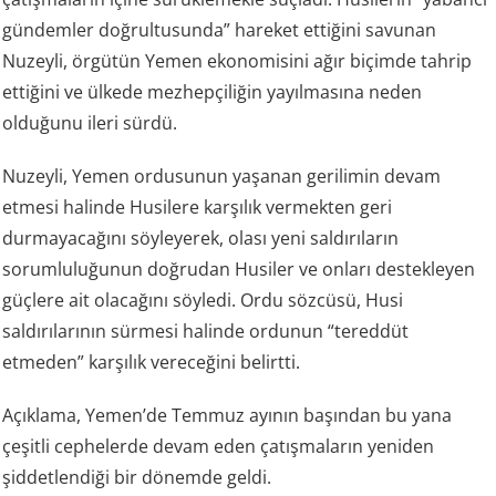
gündemler doğrultusunda” hareket ettiğini savunan
Nuzeyli, örgütün Yemen ekonomisini ağır biçimde tahrip
ettiğini ve ülkede mezhepçiliğin yayılmasına neden
olduğunu ileri sürdü.
Nuzeyli, Yemen ordusunun yaşanan gerilimin devam
etmesi halinde Husilere karşılık vermekten geri
durmayacağını söyleyerek, olası yeni saldırıların
sorumluluğunun doğrudan Husiler ve onları destekleyen
güçlere ait olacağını söyledi. Ordu sözcüsü, Husi
saldırılarının sürmesi halinde ordunun “tereddüt
etmeden” karşılık vereceğini belirtti.
Açıklama, Yemen’de Temmuz ayının başından bu yana
çeşitli cephelerde devam eden çatışmaların yeniden
şiddetlendiği bir dönemde geldi.