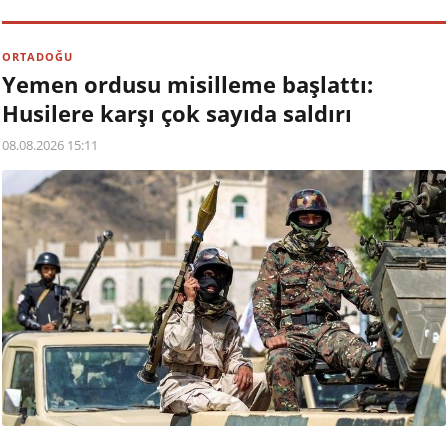
ORTADOĞU
Yemen ordusu misilleme başlattı:
Husilere karşı çok sayıda saldırı
08.08.2026 15:11