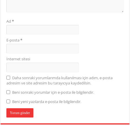
Ad
*
E-posta
*
İnternet sitesi
Daha sonraki yorumlarımda kullanılması için adım, e-posta
adresim ve site adresim bu tarayıcıya kaydedilsin.
Beni sonraki yorumlar için e-posta ile bilgilendir.
Beni yeni yazılarda e-posta ile bilgilendir.