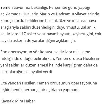
Yemen Savunma Bakanlığı, Perşembe günü yaptığı
açıklamada, Husilerin Marib ve Hadramut vilayetlerinde
konuşlu ordu birliklerine balistik füze ve insansız hava
araçlarıyla saldırı düzenlediğini duyurmuştu. Bakanlık,
saldırılarda 17 asker ve subayın hayatını kaybettiğini, çok
sayıda askerin de yaralandığını açıklamıştı.
Son operasyonun söz konusu saldırılara misilleme
niteliğinde olduğu belirtilirken, Yemen ordusu Husilerin
yeni saldırılar düzenlemesi halinde karşılığının daha da
sert olacağının sinyalini verdi.
Öte yandan Husiler, Yemen ordusunun operasyonuna
ilişkin henüz herhangi bir açıklama yapmadı.
Kaynak: Mira Haber