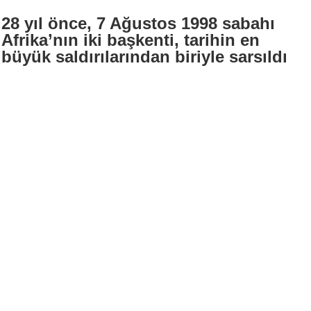
28 yıl önce, 7 Ağustos 1998 sabahı
Afrika’nın iki başkenti, tarihin en
büyük saldırılarından biriyle sarsıldı