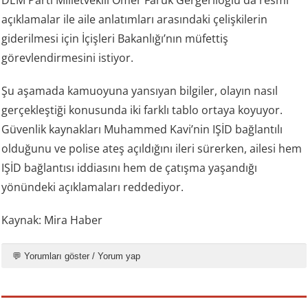
açıklamalar ile aile anlatımları arasındaki çelişkilerin
giderilmesi için İçişleri Bakanlığı’nın müfettiş
görevlendirmesini istiyor.
Şu aşamada kamuoyuna yansıyan bilgiler, olayın nasıl
gerçekleştiği konusunda iki farklı tablo ortaya koyuyor.
Güvenlik kaynakları Muhammed Kavi’nin IŞİD bağlantılı
olduğunu ve polise ateş açıldığını ileri sürerken, ailesi hem
IŞİD bağlantısı iddiasını hem de çatışma yaşandığı
yönündeki açıklamaları reddediyor.
Kaynak: Mira Haber
💬 Yorumları göster / Yorum yap