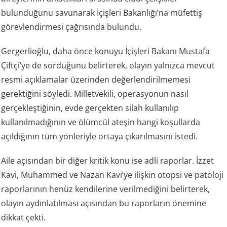
bulunduğunu savunarak İçişleri Bakanlığı’na müfettiş
görevlendirmesi çağrısında bulundu.
Gergerlioğlu, daha önce konuyu İçişleri Bakanı Mustafa
Çiftçi’ye de sorduğunu belirterek, olayın yalnızca mevcut
resmi açıklamalar üzerinden değerlendirilmemesi
gerektiğini söyledi. Milletvekili, operasyonun nasıl
gerçekleştiğinin, evde gerçekten silah kullanılıp
kullanılmadığının ve ölümcül ateşin hangi koşullarda
açıldığının tüm yönleriyle ortaya çıkarılmasını istedi.
Aile açısından bir diğer kritik konu ise adli raporlar. İzzet
Kavi, Muhammed ve Nazan Kavi’ye ilişkin otopsi ve patoloji
raporlarının henüz kendilerine verilmediğini belirterek,
olayın aydınlatılması açısından bu raporların önemine
dikkat çekti.