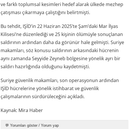
ve farklı toplumsal kesimleri hedef alarak ülkede mezhep
çatışması çıkarmaya çalıştığını belirtmişti.
Bu tehdit, IŞİD’in 22 Haziran 2025’te Şam’daki Mar İlyas
Kilisesi’ne düzenlediği ve 25 kişinin ölümüyle sonuçlanan
saldırının ardından daha da görünür hale gelmişti. Suriye
makamları, söz konusu saldırının arkasındaki hücrenin
aynı zamanda Seyyide Zeyneb bölgesine yönelik ayrı bir
saldırı hazırlığında olduğunu kaydetmişti.
Suriye güvenlik makamları, son operasyonun ardından
IŞİD hücrelerine yönelik istihbarat ve güvenlik
çalışmalarının sürdürüleceğini açıkladı.
Kaynak: Mira Haber
💬 Yorumları göster / Yorum yap