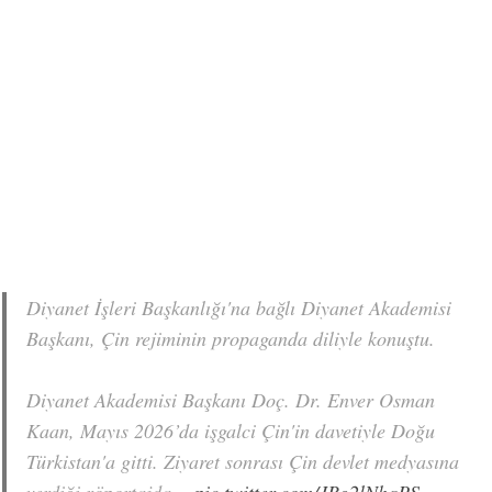
Diyanet İşleri Başkanlığı'na bağlı Diyanet Akademisi
Başkanı, Çin rejiminin propaganda diliyle konuştu.
Diyanet Akademisi Başkanı Doç. Dr. Enver Osman
Kaan, Mayıs 2026’da işgalci Çin'in davetiyle Doğu
Türkistan'a gitti. Ziyaret sonrası Çin devlet medyasına