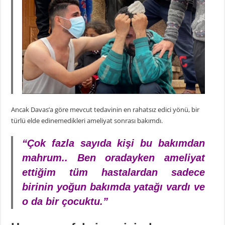
Ancak Davas’a göre mevcut tedavinin en rahatsız edici yönü, bir
türlü elde edinemedikleri ameliyat sonrası bakımdı.
“Çok fazla sayıda kişi bu bakımdan
mahrum.. Ben oradayken ameliyat
ettiğim tüm hastalardan sadece
birinin yoğun bakımda yatağı vardı ve
o da bir çocuktu.”