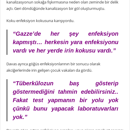
kanalizasyonun sokağa fışkırmasına neden olan zeminde bir delik
açtı. Geri döndüğünde kanalizasyon bir göl oluşturmuştu.
Koku enfeksiyon kokusuna karışıyordu.
“Gazze’de her şey enfeksiyon
kapmıştı… herkesin yara enfeksiyonu
vardı ve her yerde irin kokusu vardı.”
Davas ayrıca göğüs enfeksiyonlarının bir sonucu olarak
akciğerlerinde irin gelişen çocuk vakaları da gördü.
“Tüberkülozun baş gösterip
göstermediğini tahmin edebilirsiniz..
Fakat test yapmanın bir yolu yok
çünkü bunu yapacak laboratuvarları
yok.”