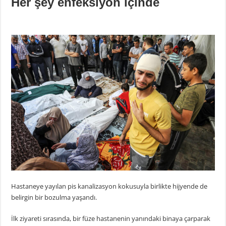
Her şey enfeksiyon içinde
Hastaneye yayılan pis kanalizasyon kokusuyla birlikte hijyende de
belirgin bir bozulma yaşandı.
İlk ziyareti sırasında, bir füze hastanenin yanındaki binaya çarparak