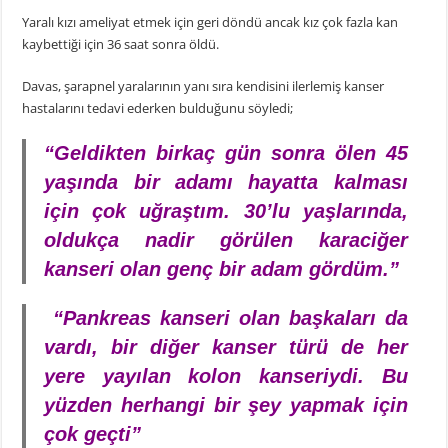
Yaralı kızı ameliyat etmek için geri döndü ancak kız çok fazla kan
kaybettiği için 36 saat sonra öldü.
Davas, şarapnel yaralarının yanı sıra kendisini ilerlemiş kanser
hastalarını tedavi ederken bulduğunu söyledi;
“Geldikten birkaç gün sonra ölen 45
yaşında bir adamı hayatta kalması
için çok uğraştım. 30’lu yaşlarında,
oldukça nadir görülen karaciğer
kanseri olan genç bir adam gördüm.”
“Pankreas kanseri olan başkaları da
vardı, bir diğer kanser türü de her
yere yayılan kolon kanseriydi. Bu
yüzden herhangi bir şey yapmak için
çok geçti”