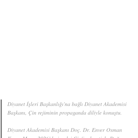
Diyanet İşleri Başkanlığı'na bağlı Diyanet Akademisi
Başkanı, Çin rejiminin propaganda diliyle konuştu.
Diyanet Akademisi Başkanı Doç. Dr. Enver Osman