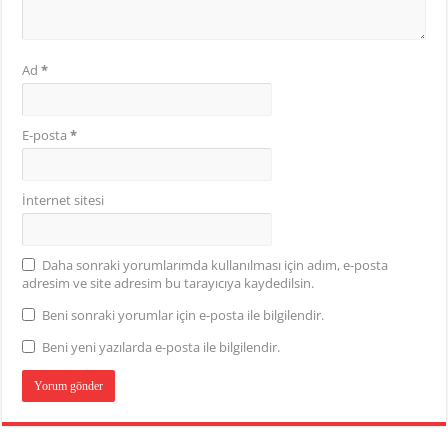
Ad
*
E-posta
*
İnternet sitesi
Daha sonraki yorumlarımda kullanılması için adım, e-posta
adresim ve site adresim bu tarayıcıya kaydedilsin.
Beni sonraki yorumlar için e-posta ile bilgilendir.
Beni yeni yazılarda e-posta ile bilgilendir.