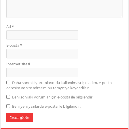
Ad
*
E-posta
*
İnternet sitesi
Daha sonraki yorumlarımda kullanılması için adım, e-posta
adresim ve site adresim bu tarayıcıya kaydedilsin.
Beni sonraki yorumlar için e-posta ile bilgilendir.
Beni yeni yazılarda e-posta ile bilgilendir.