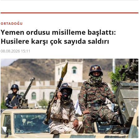
ORTADOĞU
Yemen ordusu misilleme başlattı:
Husilere karşı çok sayıda saldırı
08.08.2026 15:11