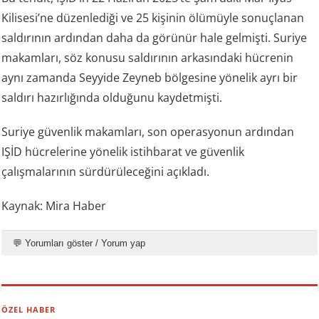
Kilisesi’ne düzenlediği ve 25 kişinin ölümüyle sonuçlanan
saldırının ardından daha da görünür hale gelmişti. Suriye
makamları, söz konusu saldırının arkasındaki hücrenin
aynı zamanda Seyyide Zeyneb bölgesine yönelik ayrı bir
saldırı hazırlığında olduğunu kaydetmişti.
Suriye güvenlik makamları, son operasyonun ardından
IŞİD hücrelerine yönelik istihbarat ve güvenlik
çalışmalarının sürdürüleceğini açıkladı.
Kaynak: Mira Haber
💬 Yorumları göster / Yorum yap
ÖZEL HABER